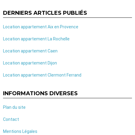
DERNIERS ARTICLES PUBLIÉS
Location appartement Aix en Provence
Location appartement La Rochelle
Location appartement Caen
Location appartement Dijon
Location appartement Clermont Ferrand
INFORMATIONS DIVERSES
Plan du site
Contact
Mentions Légales