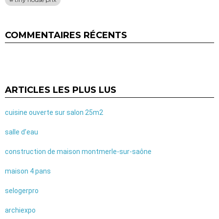
COMMENTAIRES RÉCENTS
ARTICLES LES PLUS LUS
cuisine ouverte sur salon 25m2
salle d’eau
construction de maison montmerle-sur-saône
maison 4 pans
selogerpro
archiexpo