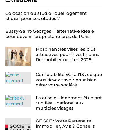
CATÉGORIE
Colocation ou studio : quel logement
choisir pour ses études ?
Bussy-Saint-Georges : l’alternative idéale
pour devenir propriétaire près de Paris
Morbihan : les villes les plus
attractives pour investir dans
l’immobilier neuf en 2025
Comptabilité SCI à l’IS : ce que
vous devez savoir pour bien
gérer votre société
La crise du logement étudiant
: un fléau national aux
multiples visages
GE SCF : Votre Partenaire
Immobilier, Avis & Conseils