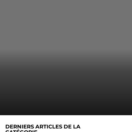
DERNIERS ARTICLES DE LA