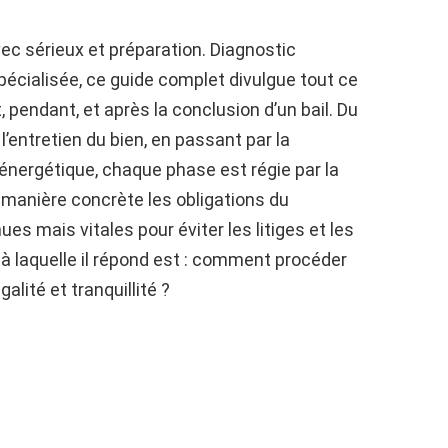
ec sérieux et préparation. Diagnostic
pécialisée, ce guide complet divulgue tout ce
, pendant, et après la conclusion d’un bail. Du
l’entretien du bien, en passant par la
 énergétique, chaque phase est régie par la
 manière concrète les obligations du
es mais vitales pour éviter les litiges et les
à laquelle il répond est : comment procéder
alité et tranquillité ?