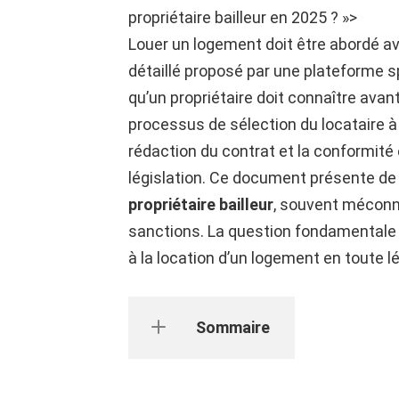
propriétaire bailleur en 2025 ? »>
Louer un logement doit être abordé av
détaillé proposé par une plateforme s
qu’un propriétaire doit connaître avant
processus de sélection du locataire à 
rédaction du contrat et la conformité
législation. Ce document présente de
propriétaire bailleur
, souvent méconnu
sanctions. La question fondamentale 
à la location d’un logement en toute lég
Sommaire