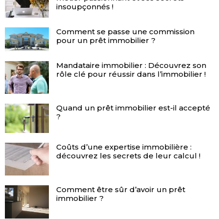
insoupçonnés !
Comment se passe une commission
pour un prêt immobilier ?
Mandataire immobilier : Découvrez son
rôle clé pour réussir dans l’immobilier !
Quand un prêt immobilier est-il accepté
?
Coûts d’une expertise immobilière :
découvrez les secrets de leur calcul !
Comment être sûr d’avoir un prêt
immobilier ?