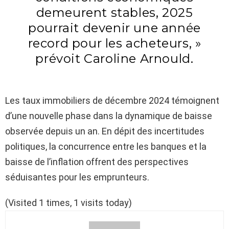
demeurent stables, 2025
pourrait devenir une année
record pour les acheteurs, »
prévoit Caroline Arnould.
Les taux immobiliers de décembre 2024 témoignent
d’une nouvelle phase dans la dynamique de baisse
observée depuis un an. En dépit des incertitudes
politiques, la concurrence entre les banques et la
baisse de l’inflation offrent des perspectives
séduisantes pour les emprunteurs.
(Visited 1 times, 1 visits today)