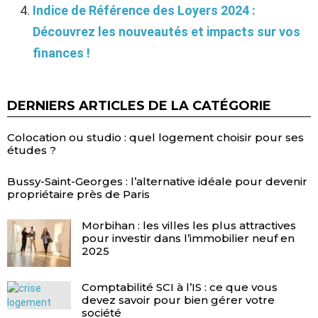
Indice de Référence des Loyers 2024 :
Découvrez les nouveautés et impacts sur vos
finances !
DERNIERS ARTICLES DE LA CATÉGORIE
Colocation ou studio : quel logement choisir pour ses
études ?
Bussy-Saint-Georges : l’alternative idéale pour devenir
propriétaire près de Paris
Morbihan : les villes les plus attractives
pour investir dans l’immobilier neuf en
2025
Comptabilité SCI à l’IS : ce que vous
devez savoir pour bien gérer votre
société