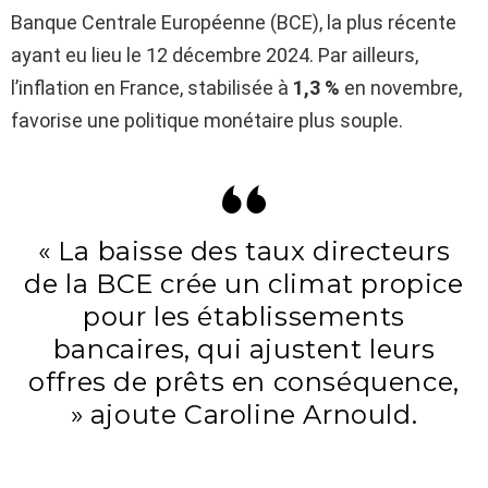
Banque Centrale Européenne (BCE), la plus récente
ayant eu lieu le 12 décembre 2024. Par ailleurs,
l’inflation en France, stabilisée à
1,3 %
en novembre,
favorise une politique monétaire plus souple.
« La baisse des taux directeurs
de la BCE crée un climat propice
pour les établissements
bancaires, qui ajustent leurs
offres de prêts en conséquence,
» ajoute Caroline Arnould.