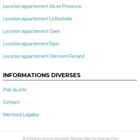
Location appartement Aix en Provence
Location appartement La Rochelle
Location appartement Caen
Location appartement Dijon
Location appartement Clermont Ferrand
INFORMATIONS DIVERSES
Plan du site
Contact
Mentions Légales
© 2026 by bring the pixel. Remember to change this