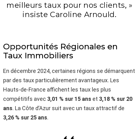
meilleurs taux pour nos clients, »
insiste Caroline Arnould.
Opportunités Régionales en
Taux Immobiliers
En décembre 2024, certaines régions se démarquent
par des taux particulièrement avantageux. Les
Hauts-de-France affichent les taux les plus
compétitifs avec
3,01 % sur 15 ans
et
3,18 % sur 20
ans
. La Côte d’Azur suit avec un taux attractif de
3,26 % sur 25 ans
.