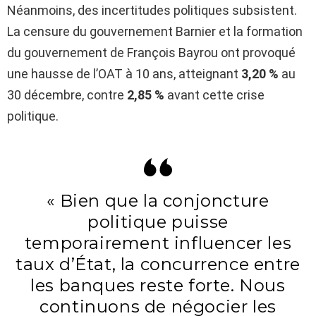
Néanmoins, des incertitudes politiques subsistent.
La censure du gouvernement Barnier et la formation
du gouvernement de François Bayrou ont provoqué
une hausse de l’OAT à 10 ans, atteignant
3,20 %
au
30 décembre, contre
2,85 %
avant cette crise
politique.
« Bien que la conjoncture
politique puisse
temporairement influencer les
taux d’État, la concurrence entre
les banques reste forte. Nous
continuons de négocier les