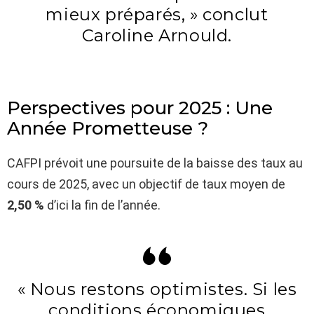
mieux préparés, » conclut
Caroline Arnould.
Perspectives pour 2025 : Une
Année Prometteuse ?
CAFPI prévoit une poursuite de la baisse des taux au
cours de 2025, avec un objectif de taux moyen de
2,50 %
d’ici la fin de l’année.
« Nous restons optimistes. Si les
conditions économiques