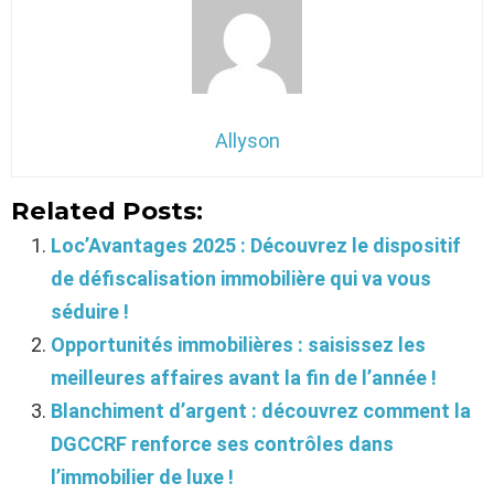
Allyson
Related Posts:
Loc’Avantages 2025 : Découvrez le dispositif
de défiscalisation immobilière qui va vous
séduire !
Opportunités immobilières : saisissez les
meilleures affaires avant la fin de l’année !
Blanchiment d’argent : découvrez comment la
DGCCRF renforce ses contrôles dans
l’immobilier de luxe !