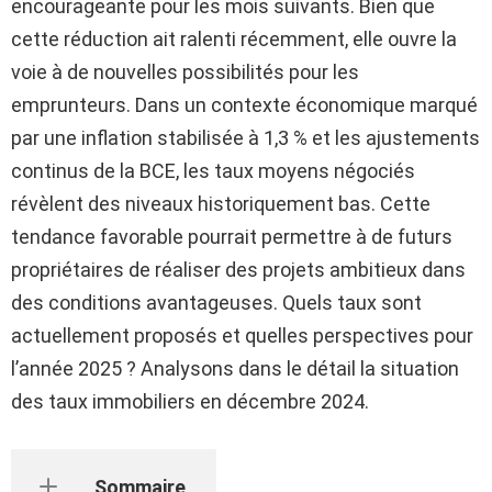
encourageante pour les mois suivants. Bien que
cette réduction ait ralenti récemment, elle ouvre la
voie à de nouvelles possibilités pour les
emprunteurs. Dans un contexte économique marqué
par une inflation stabilisée à 1,3 % et les ajustements
continus de la BCE, les taux moyens négociés
révèlent des niveaux historiquement bas. Cette
tendance favorable pourrait permettre à de futurs
propriétaires de réaliser des projets ambitieux dans
des conditions avantageuses. Quels taux sont
actuellement proposés et quelles perspectives pour
l’année 2025 ? Analysons dans le détail la situation
des taux immobiliers en décembre 2024.
Sommaire