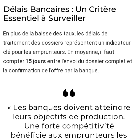
Délais Bancaires : Un Critère
Essentiel à Surveiller
En plus de la baisse des taux, les délais de
traitement des dossiers représentent un indicateur
clé pour les emprunteurs. En moyenne, il faut
compter
15 jours
entre l’envoi du dossier complet et
la confirmation de l’offre par la banque.
« Les banques doivent atteindre
leurs objectifs de production.
Une forte compétitivité
bénéficie aux emprunteurs les