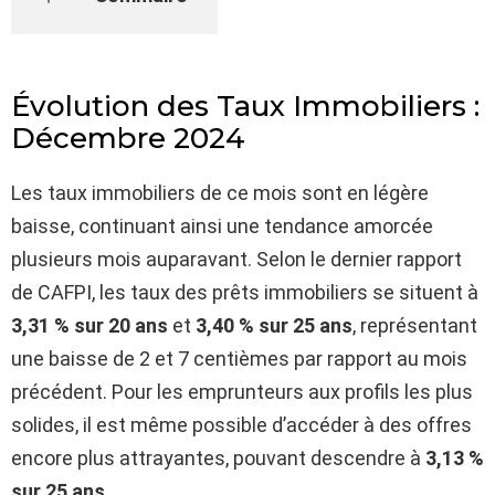
Évolution des Taux Immobiliers :
Décembre 2024
Les taux immobiliers de ce mois sont en légère
baisse, continuant ainsi une tendance amorcée
plusieurs mois auparavant. Selon le dernier rapport
de CAFPI, les taux des prêts immobiliers se situent à
3,31 % sur 20 ans
et
3,40 % sur 25 ans
, représentant
une baisse de 2 et 7 centièmes par rapport au mois
précédent. Pour les emprunteurs aux profils les plus
solides, il est même possible d’accéder à des offres
encore plus attrayantes, pouvant descendre à
3,13 %
sur 25 ans
.