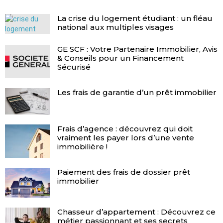
La crise du logement étudiant : un fléau
national aux multiples visages
GE SCF : Votre Partenaire Immobilier, Avis
& Conseils pour un Financement
Sécurisé
Les frais de garantie d’un prêt immobilier
Frais d’agence : découvrez qui doit
vraiment les payer lors d’une vente
immobilière !
Paiement des frais de dossier prêt
immobilier
Chasseur d’appartement : Découvrez ce
métier passionnant et ses secrets