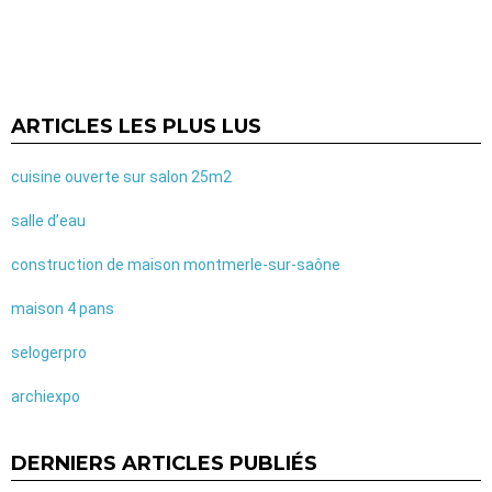
ARTICLES LES PLUS LUS
cuisine ouverte sur salon 25m2
salle d’eau
construction de maison montmerle-sur-saône
maison 4 pans
selogerpro
archiexpo
DERNIERS ARTICLES PUBLIÉS