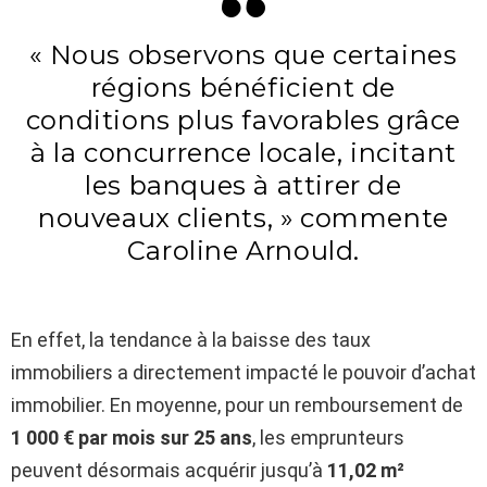
« Nous observons que certaines
régions bénéficient de
conditions plus favorables grâce
à la concurrence locale, incitant
les banques à attirer de
nouveaux clients, » commente
Caroline Arnould.
En effet, la tendance à la baisse des taux
immobiliers a directement impacté le pouvoir d’achat
immobilier. En moyenne, pour un remboursement de
1 000 € par mois sur 25 ans
, les emprunteurs
peuvent désormais acquérir jusqu’à
11,02 m²