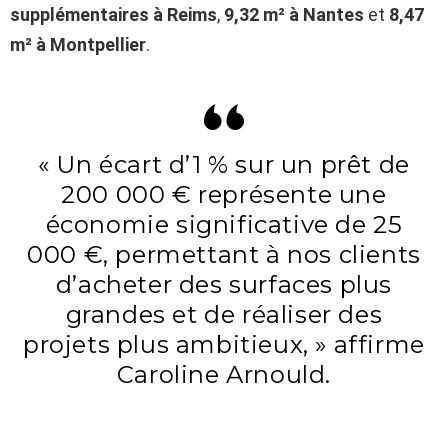
supplémentaires à Reims
,
9,32 m² à Nantes
et
8,47
m² à Montpellier
.
« Un écart d’1 % sur un prêt de
200 000 € représente une
économie significative de 25
000 €, permettant à nos clients
d’acheter des surfaces plus
grandes et de réaliser des
projets plus ambitieux, » affirme
Caroline Arnould.