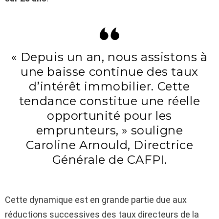
« Depuis un an, nous assistons à
une baisse continue des taux
d’intérêt immobilier. Cette
tendance constitue une réelle
opportunité pour les
emprunteurs, » souligne
Caroline Arnould, Directrice
Générale de CAFPI.
Cette dynamique est en grande partie due aux
réductions successives des taux directeurs de la