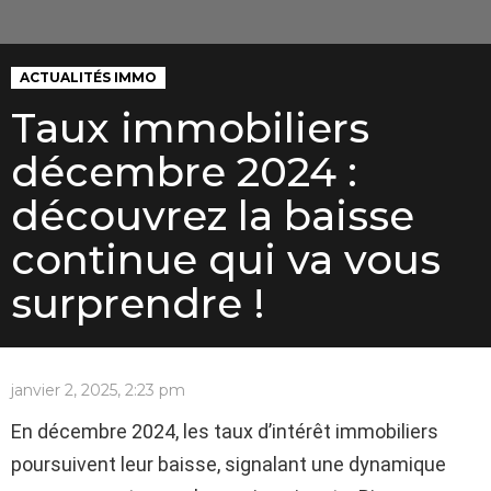
ACTUALITÉS IMMO
Taux immobiliers
décembre 2024 :
découvrez la baisse
continue qui va vous
surprendre !
janvier 2, 2025, 2:23 pm
En décembre 2024, les taux d’intérêt immobiliers
poursuivent leur baisse, signalant une dynamique